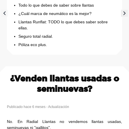
Todo lo que debes de saber sobre llantas
¿Cuál marca de neumático es la mejor?
Llantas Runflat: TODO lo que debes saber sobre
ellas.
Seguro total radial.
Póliza eco plus.
¿Venden llantas usadas o
seminuevas?
Publicado hace 6 meses - Actualización
No. En Radial Llantas no vendemos llantas usadas,
seminuevas ni "gallitos".