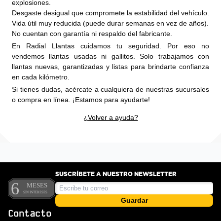
explosiones.
Desgaste desigual que compromete la estabilidad del vehículo.
Vida útil muy reducida (puede durar semanas en vez de años).
No cuentan con garantía ni respaldo del fabricante.
En Radial Llantas cuidamos tu seguridad. Por eso no
vendemos llantas usadas ni gallitos. Solo trabajamos con
llantas nuevas, garantizadas y listas para brindarte confianza
en cada kilómetro.
Si tienes dudas, acércate a cualquiera de nuestras sucursales
o compra en línea. ¡Estamos para ayudarte!
¿Volver a ayuda?
SUSCRÍBETE A NUESTRO NEWSLETTER
Guardar
Contacto