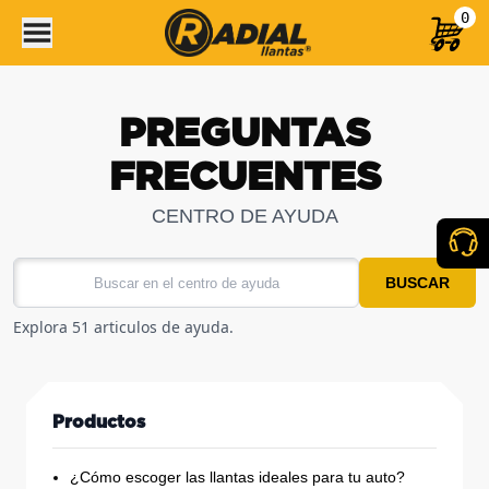
0
PREGUNTAS
FRECUENTES
CENTRO DE AYUDA
BUSCAR
Explora 51 articulos de ayuda.
Productos
¿Cómo escoger las llantas ideales para tu auto?