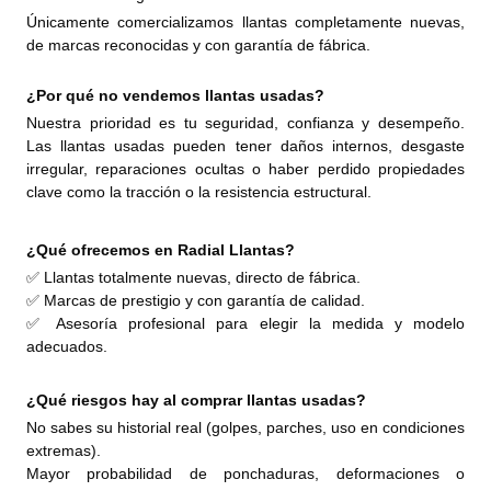
Únicamente comercializamos llantas completamente nuevas,
de marcas reconocidas y con garantía de fábrica.
¿Por qué no vendemos llantas usadas?
Nuestra prioridad es tu seguridad, confianza y desempeño.
Las llantas usadas pueden tener daños internos, desgaste
irregular, reparaciones ocultas o haber perdido propiedades
clave como la tracción o la resistencia estructural.
¿Qué ofrecemos en Radial Llantas?
✅ Llantas totalmente nuevas, directo de fábrica.
✅ Marcas de prestigio y con garantía de calidad.
✅ Asesoría profesional para elegir la medida y modelo
adecuados.
¿Qué riesgos hay al comprar llantas usadas?
No sabes su historial real (golpes, parches, uso en condiciones
extremas).
Mayor probabilidad de ponchaduras, deformaciones o