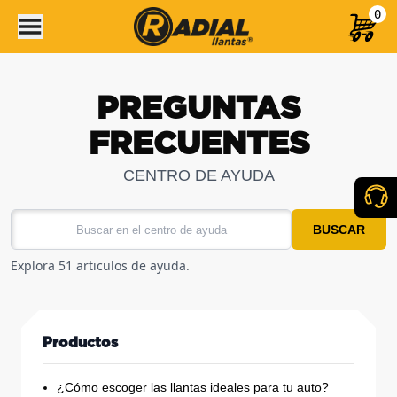
0
PREGUNTAS
FRECUENTES
CENTRO DE AYUDA
BUSCAR
Explora 51 articulos de ayuda.
Productos
¿Cómo escoger las llantas ideales para tu auto?