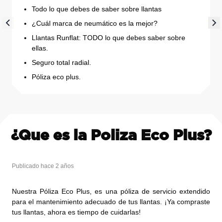
Todo lo que debes de saber sobre llantas
¿Cuál marca de neumático es la mejor?
Llantas Runflat: TODO lo que debes saber sobre
ellas.
Seguro total radial.
Póliza eco plus.
¿Que es la Poliza Eco Plus?
Publicado hace 2 años
Nuestra Póliza Eco Plus, es una póliza de servicio extendido
para el mantenimiento adecuado de tus llantas. ¡Ya compraste
tus llantas, ahora es tiempo de cuidarlas!