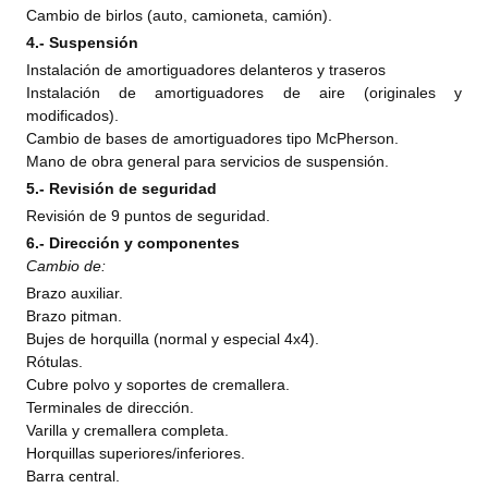
Cambio de birlos (auto, camioneta, camión).
4.- Suspensión
Instalación de amortiguadores delanteros y traseros
Instalación de amortiguadores de aire (originales y
modificados).
Cambio de bases de amortiguadores tipo McPherson.
Mano de obra general para servicios de suspensión.
5.- Revisión de seguridad
Revisión de 9 puntos de seguridad.
6.- Dirección y componentes
Cambio de:
Brazo auxiliar.
Brazo pitman.
Bujes de horquilla (normal y especial 4x4).
Rótulas.
Cubre polvo y soportes de cremallera.
Terminales de dirección.
Varilla y cremallera completa.
Horquillas superiores/inferiores.
Barra central.