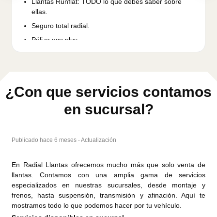
Llantas Runflat: TODO lo que debes saber sobre
ellas.
Seguro total radial.
Póliza eco plus.
¿Con que servicios contamos
en sucursal?
Publicado hace 6 meses - Actualización
En Radial Llantas ofrecemos mucho más que solo venta de
llantas. Contamos con una amplia gama de servicios
especializados en nuestras sucursales, desde montaje y
frenos, hasta suspensión, transmisión y afinación. Aquí te
mostramos todo lo que podemos hacer por tu vehículo.