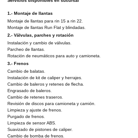
Servicios disponibles en sucursal
1.- Montaje de llantas
Montaje de llantas para rin 15 a rin 22.
Montaje de llantas Run Flat y blindadas.
2.- Válvulas, parches y rotación
Instalación y cambio de válvulas.
Parcheo de llantas.
Rotación de neumáticos para auto y camioneta.
3.- Frenos
Cambio de balatas.
Instalación de kit de caliper y herrajes.
Cambio de baleros y retenes de flecha.
Engrasado de baleros.
Cambio de retenes traseros.
Revisión de discos para camioneta y camión.
Limpieza y ajuste de frenos.
Purgado de frenos.
Limpieza de sensor ABS.
Suavizado de pistones de caliper.
Cambio de bomba de frenos.