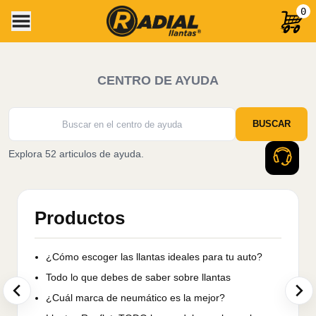
0
CENTRO DE AYUDA
BUSCAR
Explora 52 articulos de ayuda.
Productos
¿Cómo escoger las llantas ideales para tu auto?
Todo lo que debes de saber sobre llantas
¿Cuál marca de neumático es la mejor?