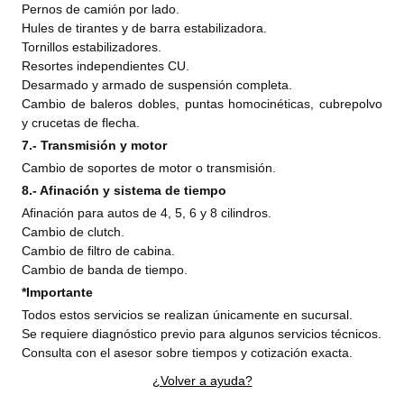
Pernos de camión por lado.
Hules de tirantes y de barra estabilizadora.
Tornillos estabilizadores.
Resortes independientes CU.
Desarmado y armado de suspensión completa.
Cambio de baleros dobles, puntas homocinéticas, cubrepolvo
y crucetas de flecha.
7.- Transmisión y motor
Cambio de soportes de motor o transmisión.
8.- Afinación y sistema de tiempo
Afinación para autos de 4, 5, 6 y 8 cilindros.
Cambio de clutch.
Cambio de filtro de cabina.
Cambio de banda de tiempo.
*
Importante
Todos estos servicios se realizan únicamente en sucursal.
Se requiere diagnóstico previo para algunos servicios técnicos.
Consulta con el asesor sobre tiempos y cotización exacta.
¿Volver a ayuda?