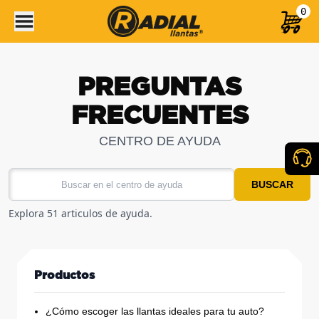
0
PREGUNTAS
FRECUENTES
CENTRO DE AYUDA
BUSCAR
Explora 51 articulos de ayuda.
Productos
¿Cómo escoger las llantas ideales para tu auto?