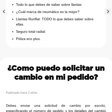
Todo lo que debes de saber sobre llantas
¿Cuál marca de neumático es la mejor?
Llantas Runflat: TODO lo que debes saber sobre
ellas.
Seguro total radial.
Póliza eco plus.
¿Como puedo solicitar un
cambio en mi pedido?
Publicado hace 2 años
Debes enviar una solicitud de cambio por escrito,
especificando el número de pedido y los detalles del cambio