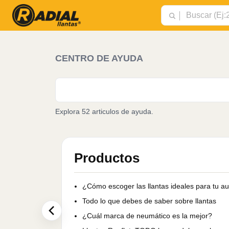
CENTRO DE AYUDA
Explora 52 articulos de ayuda.
Productos
¿Cómo escoger las llantas ideales para tu a
Todo lo que debes de saber sobre llantas
¿Cuál marca de neumático es la mejor?