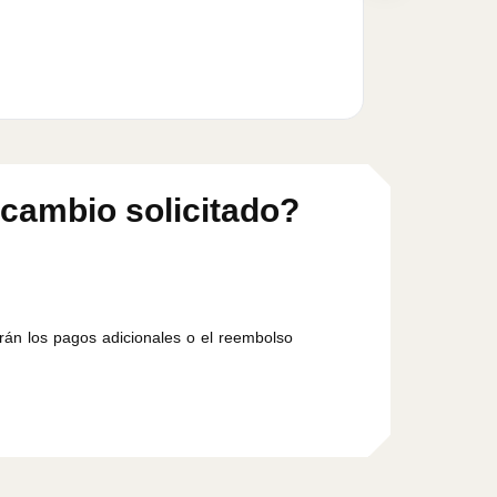
 cambio solicitado?
arán los pagos adicionales o el reembolso