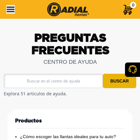
0
PREGUNTAS
FRECUENTES
CENTRO DE AYUDA
BUSCAR
Explora 51 articulos de ayuda.
Productos
¿Cómo escoger las llantas ideales para tu auto?