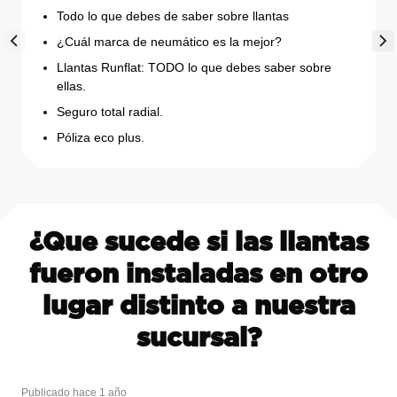
Todo lo que debes de saber sobre llantas
¿Cuál marca de neumático es la mejor?
Llantas Runflat: TODO lo que debes saber sobre
ellas.
Seguro total radial.
Póliza eco plus.
¿Que sucede si las llantas
fueron instaladas en otro
lugar distinto a nuestra
sucursal?
Publicado hace 1 año