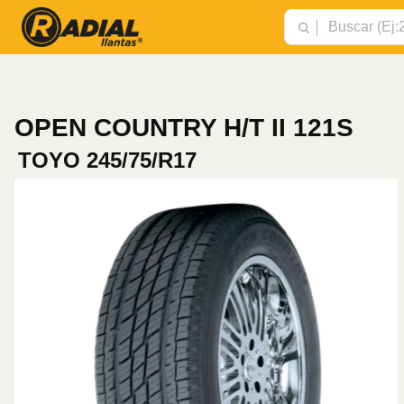
OPEN COUNTRY H/T II 121S
TOYO
245/75/R17