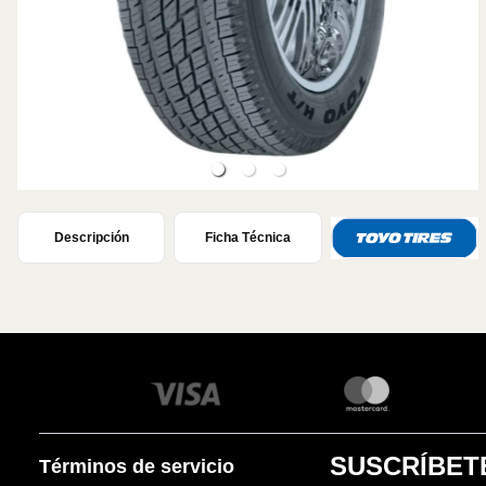
Descripción
Ficha Técnica
SUSCRÍBET
Términos de servicio