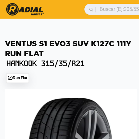
VENTUS S1 EVO3 SUV K127C 111Y
RUN FLAT
HANKOOK
315/35/R21
Run Flat