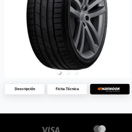
Descripción
Ficha Técnica