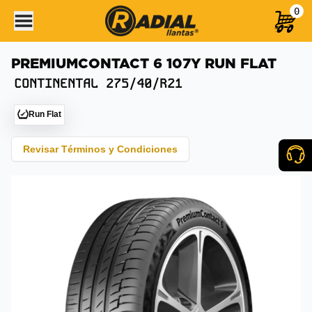
0
PREMIUMCONTACT 6 107Y RUN FLAT
CONTINENTAL
275/40/R21
Run Flat
Revisar Términos y Condiciones