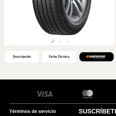
Descripción
Ficha Técnica
SUSCRÍBET
Términos de servicio