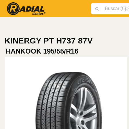
KINERGY PT H737 87V
HANKOOK
195/55/R16