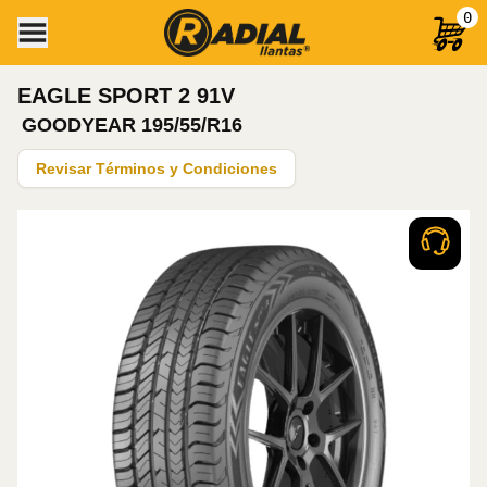
0
EAGLE SPORT 2 91V
GOODYEAR
195/55/R16
Revisar Términos y Condiciones