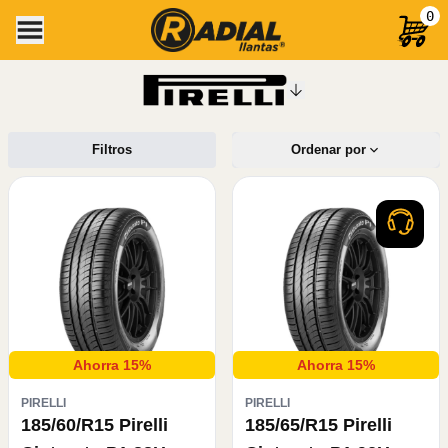
0
Filtros
Ordenar por
Ahorra 15%
Ahorra 15%
PIRELLI
PIRELLI
185/60/R15 Pirelli
185/65/R15 Pirelli