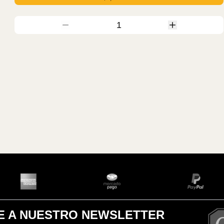
1
E A NUESTRO NEWSLETTER