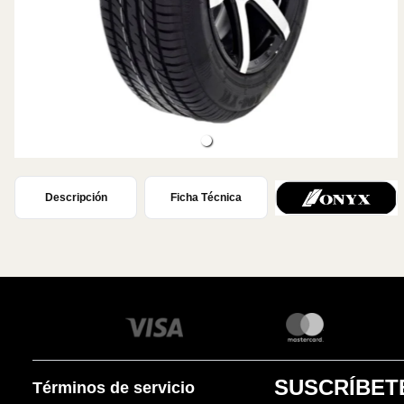
Descripción
Ficha Técnica
SUSCRÍBET
Términos de servicio