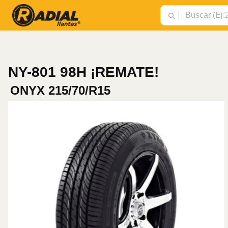
NY-801 98H ¡REMATE!
ONYX
215/70/R15