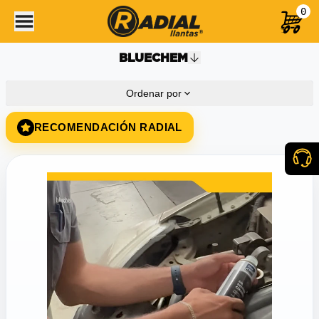
0
BLUECHEM
Ordenar por
RECOMENDACIÓN RADIAL