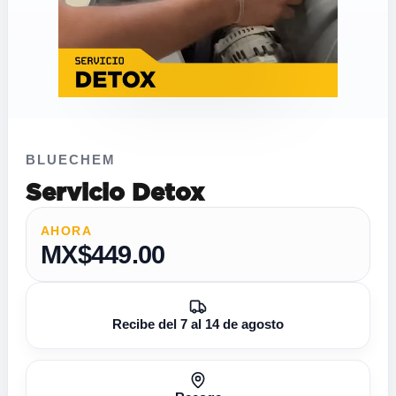
BLUECHEM
Servicio Detox
AHORA
MX$449.00
Recibe del 7 al 14 de agosto