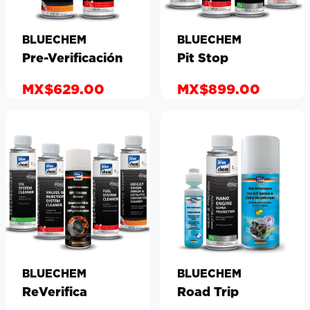
BLUECHEM
BLUECHEM
Pre-Verificación
Pit Stop
MX$629.00
MX$899.00
BLUECHEM
BLUECHEM
ReVerifica
Road Trip