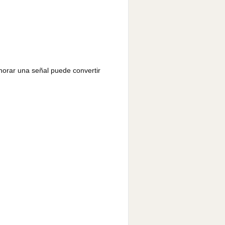
gnorar una señal puede convertir