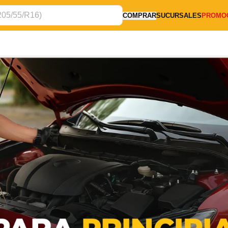
COMPRAR
SUCURSALES
PROMO