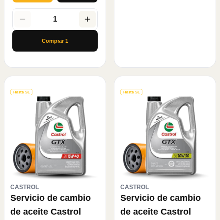
1
Comprar
1
CASTROL
CASTROL
Servicio de cambio
Servicio de cambio
de aceite Castrol
de aceite Castrol