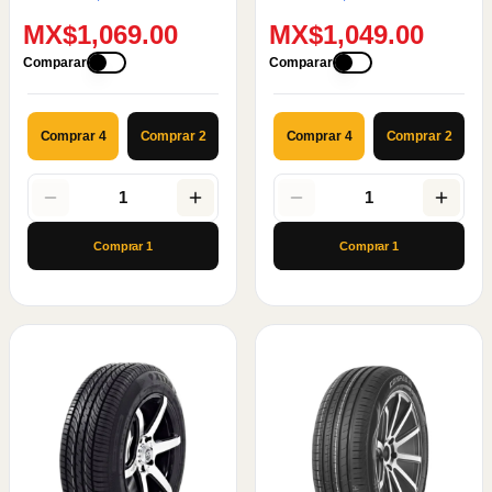
MX$1,069.00
MX$1,049.00
Comparar
Comparar
Comprar 4
Comprar 2
Comprar 4
Comprar 2
1
1
Comprar
1
Comprar
1