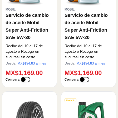
MOBIL
MOBIL
Servicio de cambio
Servicio de cambio
de aceite Mobil
de aceite Mobil
Super Anti-Friction
Super Anti-Friction
SAE 5W-30
SAE 5W-20
Recibe del 10 al 17 de
Recibe del 10 al 17 de
agosto
ó Recoge en
agosto
ó Recoge en
sucursal sin costo
sucursal sin costo
Desde:
MX$
194.83
al mes
Desde:
MX$
194.83
al mes
MX$1,169.00
MX$1,169.00
Comparar
Comparar