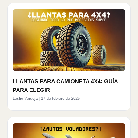
LLANTAS PARA CAMIONETA 4X4: GUÍA
PARA ELEGIR
Leslie Verdeja
|
17 de febrero de 2025