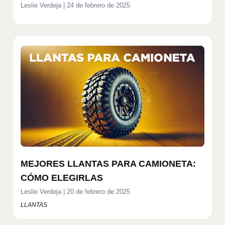
Leslie Verdeja
|
24 de febrero de 2025
MEJORES LLANTAS PARA CAMIONETA:
CÓMO ELEGIRLAS
Leslie Verdeja
|
20 de febrero de 2025
LLANTAS