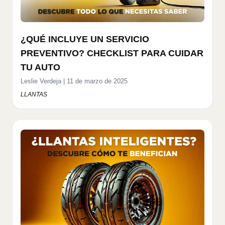
¿QUÉ INCLUYE UN SERVICIO
PREVENTIVO? CHECKLIST PARA CUIDAR
TU AUTO
Leslie Verdeja
|
11 de marzo de 2025
LLANTAS