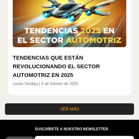
TENDENCIAS QUE ESTÁN
REVOLUCIONANDO EL SECTOR
AUTOMOTRIZ EN 2025
Leslie Verdeja
|
4 de febrero de 2025
VER MÁS
SUSCRÍBETE A NUESTRO NEWSLETTER