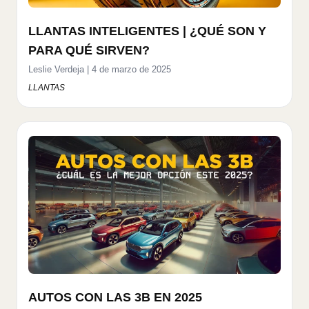
LLANTAS INTELIGENTES | ¿QUÉ SON Y
PARA QUÉ SIRVEN?
Leslie Verdeja
|
4 de marzo de 2025
LLANTAS
AUTOS CON LAS 3B EN 2025